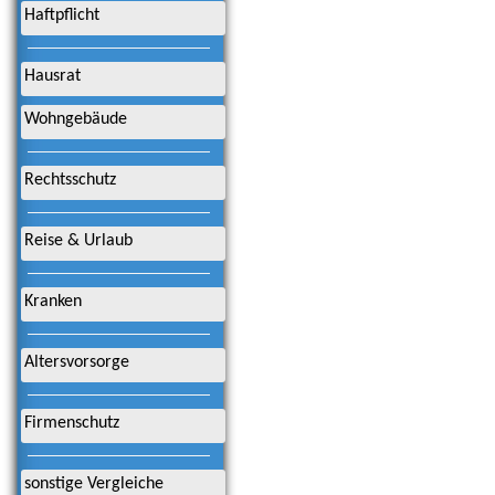
Haftpflicht
Hausrat
Wohngebäude
Rechtsschutz
Reise & Urlaub
Kranken
Altersvorsorge
Firmenschutz
sonstige Vergleiche