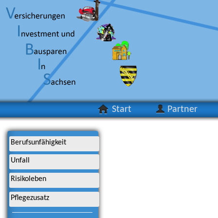
Start
Partner
Berufsunfähigkeit
Unfall
Risikoleben
Pflegezusatz