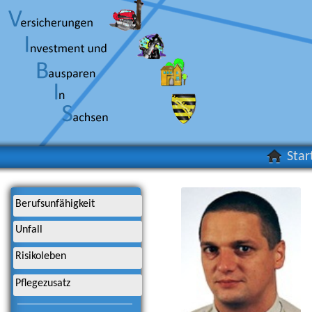
Star
Berufsunfähigkeit
Unfall
Risikoleben
Pflegezusatz